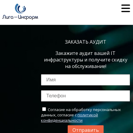
ЗАКАЗАТЬ АУДИТ
Закажите аудит вашей IT
инфраструктуры и получите скидку
на обслуживание!
Согласие на обработку персональных
данных
, согласие с
политикой
конфиденциальности
Отправить