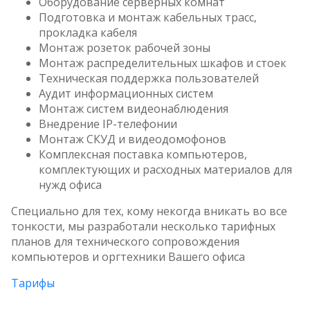
Оборудование серверных комнат
Подготовка и монтаж кабельных трасс,
прокладка кабеля
Монтаж розеток рабочей зоны
Монтаж распределительных шкафов и стоек
Техническая поддержка пользователей
Аудит информационных систем
Монтаж систем видеонаблюдения
Внедрение IP-телефонии
Монтаж СКУД и видеодомофонов
Комплексная поставка компьютеров,
комплектующих и расходных материалов для
нужд офиса
Специально для тех, кому некогда вникать во все
тонкости, мы разработали несколько тарифных
планов для технического сопровождения
компьютеров и оргтехники Вашего офиса
Тарифы