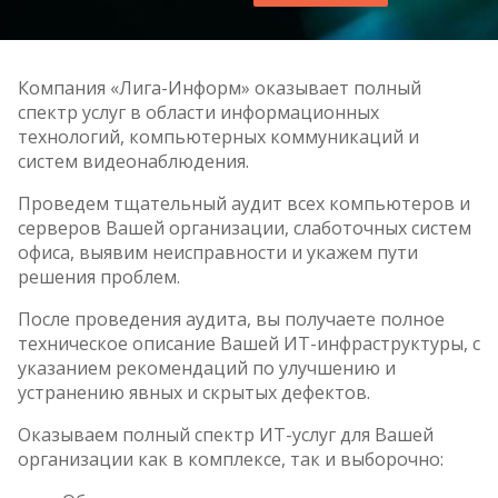
Компания «Лига-Информ» оказывает полный
спектр услуг в области информационных
технологий, компьютерных коммуникаций и
систем видеонаблюдения.
Проведем тщательный аудит всех компьютеров и
серверов Вашей организации, слаботочных систем
офиса, выявим неисправности и укажем пути
решения проблем.
После проведения аудита, вы получаете полное
техническое описание Вашей ИТ-инфраструктуры, с
указанием рекомендаций по улучшению и
устранению явных и скрытых дефектов.
Оказываем полный спектр ИТ-услуг для Вашей
организации как в комплексе, так и выборочно: