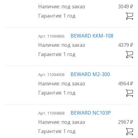
под заказ
3049 ₽
1 год
BEWARD KKM-108
Арт. 11094866
под заказ
4379 ₽
1 год
BEWARD M2-300
Арт. 11094908
под заказ
4964 ₽
1 год
BEWARD NC103P
Арт. 11094868
под заказ
2967 ₽
1 год