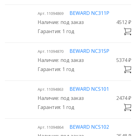
BEWARD NC311P
Арт. 11094869
под заказ
4512 ₽
1 год
BEWARD NC315P
Арт. 11094870
под заказ
5374 ₽
1 год
BEWARD NCS101
Арт. 11094863
под заказ
2474 ₽
1 год
BEWARD NCS102
Арт. 11094864
под заказ
2548 ₽