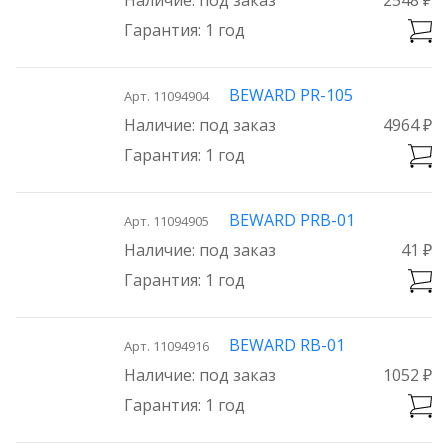
1 год
BEWARD PR-105
Арт. 11094904
под заказ
4964 ₽
1 год
BEWARD PRB-01
Арт. 11094905
под заказ
41 ₽
1 год
BEWARD RB-01
Арт. 11094916
под заказ
1052 ₽
1 год