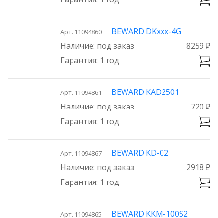
BEWARD DKxxx-4G
Арт. 11094860
под заказ
8259 ₽
1 год
BEWARD KAD2501
Арт. 11094861
под заказ
720 ₽
1 год
BEWARD KD-02
Арт. 11094867
под заказ
2918 ₽
1 год
BEWARD KKM-100S2
Арт. 11094865