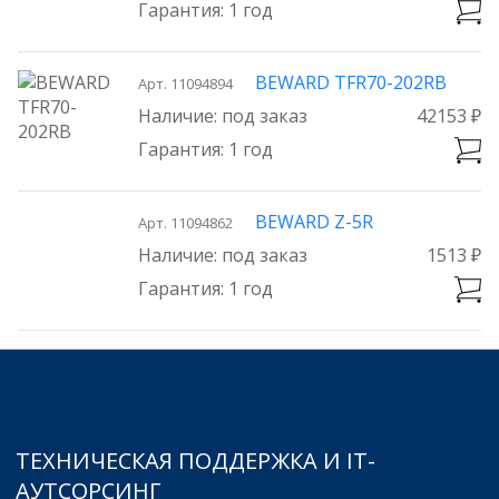
1 год
BEWARD TFR70-202RB
Арт. 11094894
под заказ
42153 ₽
1 год
BEWARD Z-5R
Арт. 11094862
под заказ
1513 ₽
1 год
ТЕХНИЧЕСКАЯ ПОДДЕРЖКА И IT-
АУТСОРСИНГ